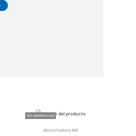
o
Sin existencias
Abrochadora Mit