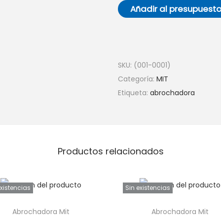
Añadir al presupuest
SKU:
(001-0001)
Categoría:
MIT
Etiqueta:
abrochadora
Productos relacionados
existencias
Sin existencias
Abrochadora Mit
Abrochadora Mit