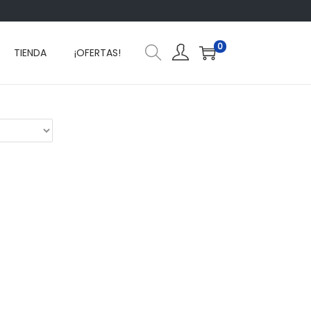
0
TIENDA
¡OFERTAS!